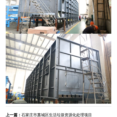
上一篇：
石家庄市藁城区生活垃圾资源化处理项目