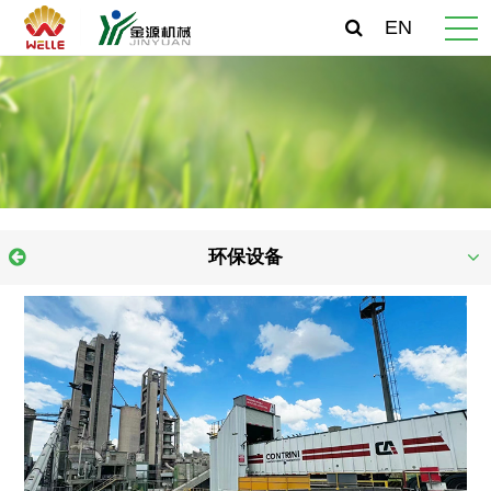
EN
环保设备