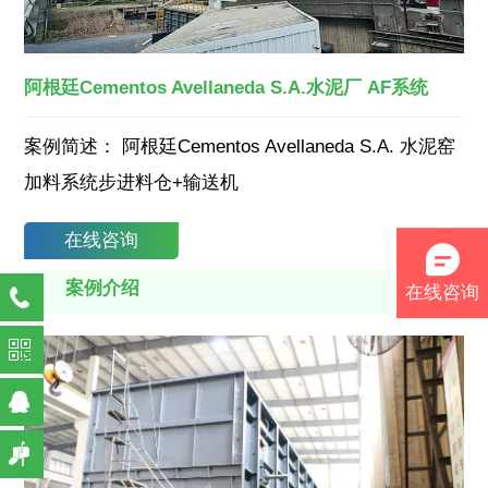
阿根廷Cementos Avellaneda S.A.水泥厂 AF系统
案例简述：
阿根廷Cementos Avellaneda S.A. 水泥窑
加料系统步进料仓+输送机
在线咨询
案例介绍
在线咨询