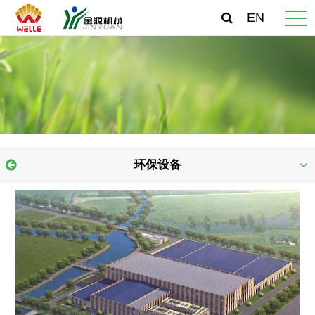
EN
环保设备